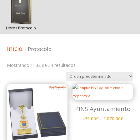
Libros Protocolo
Inicio
| Protocolo
Mostrando 1–32 de 34 resultados
PINS Ayuntamiento
475,00
€
–
1.070,00
€