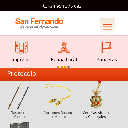
+34 954 275 082
Imprenta
Policía Local
Banderas
Protocolo
Bastón de
Cordones Bastón
Medallas Alcalde
Mando
de Mando
/ Concejales