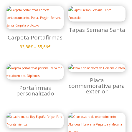
Tapas Semana Santa
Carpeta Portafirmas
33,88
€
–
55,66
€
Placa
conmemorativa para
Portafirmas
exterior
personalizado