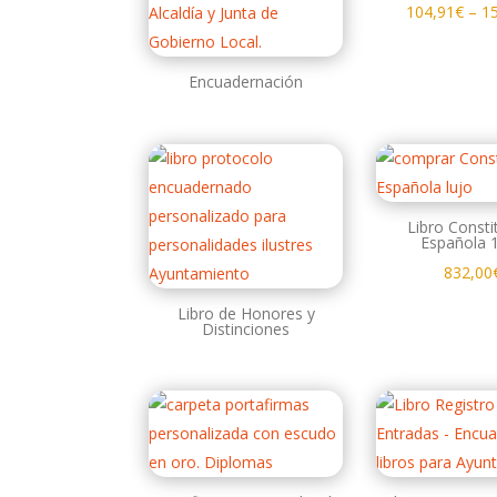
104,91
€
–
1
Encuadernación
Libro Consti
Española 
832,00
Libro de Honores y
Distinciones