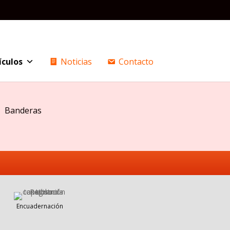
ículos
Noticias
Contacto
Banderas
Encuadernación