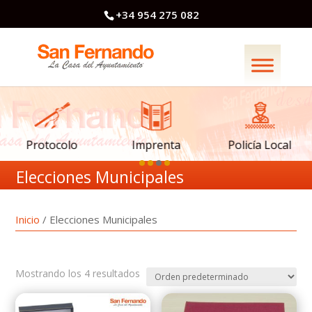
+34 954 275 082
Imprenta
Policía Local
Protocolo
Elecciones Municipales
Inicio
/ Elecciones Municipales
Mostrando los 4 resultados