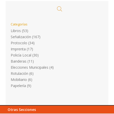
Categorías
Libros
(53)
Señalización
(167)
Protocolo
(34)
Imprenta
(17)
Policía Local
(30)
Banderas
(11)
Elecciones Municipales
(4)
Rotulación
(6)
Mobiliario
(6)
Papelería
(9)
Otras Secciones