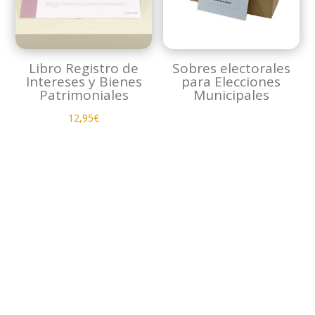
Libro Registro de
Sobres electorales
Intereses y Bienes
para Elecciones
Patrimoniales
Municipales
12,95
€