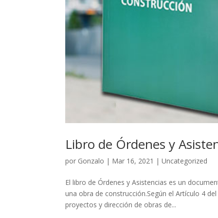
Libro de Órdenes y Asiste
por
Gonzalo
|
Mar 16, 2021
|
Uncategorized
El libro de Órdenes y Asistencias es un documento
una obra de construcción.Según el Artículo 4 d
proyectos y dirección de obras de...