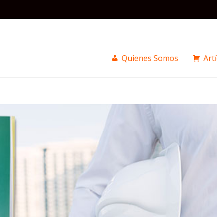
Quienes Somos
Art