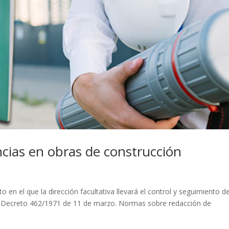
ncias en obras de construcción
 en el que la dirección facultativa llevará el control y seguimiento d
el Decreto 462/1971 de 11 de marzo. Normas sobre redacción de