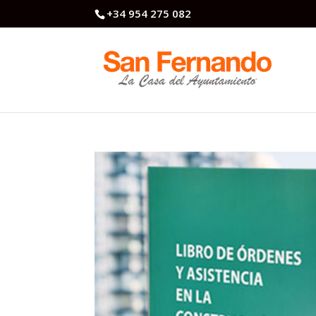
+34 954 275 082