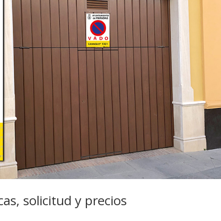
as, solicitud y precios