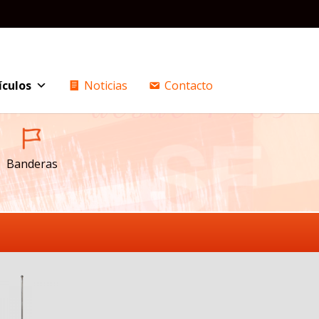
ículos
Noticias
Contacto
Banderas