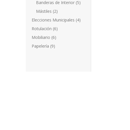
Banderas de Interior
(5)
Mástiles
(2)
Elecciones Municipales
(4)
Rotulación
(6)
Mobiliario
(6)
Papelería
(9)