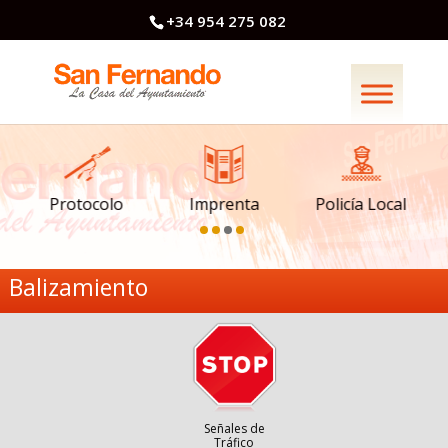
+34 954 275 082
Imprenta
Policía Local
Protocolo
Balizamiento
Señales de
Tráfico