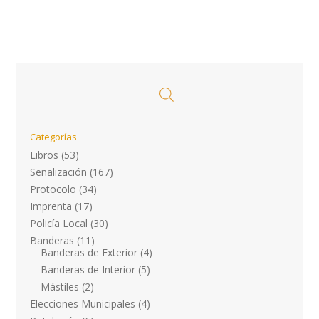
Categorías
Libros
(53)
Señalización
(167)
Protocolo
(34)
Imprenta
(17)
Policía Local
(30)
Banderas
(11)
Banderas de Exterior
(4)
Banderas de Interior
(5)
Mástiles
(2)
Elecciones Municipales
(4)