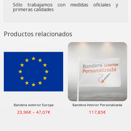
Sólo trabajamos con medidas oficiales y
primeras calidades
Productos relacionados
Bandera exterior Europa
Bandera Interior Personalizada
23,96
€
–
47,07
€
117,85
€