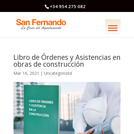
+34 954 275 082
Libro de Órdenes y Asistencias en
obras de construcción
Mar 16, 2021
|
Uncategorized