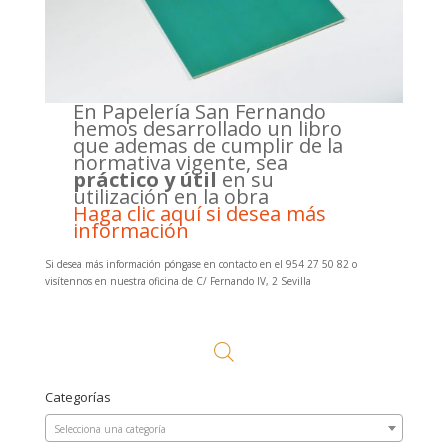
En Papelería San Fernando
hemos desarrollado un libro
que ademas de cumplir de la
normativa vigente, sea
práctico y útil
en su
utilización en la obra
Haga clic aquí si desea más
información
Si desea más información póngase en contacto en el 954 27 50 82 o
visítennos en nuestra oficina de C/ Fernando IV, 2 Sevilla
Categorías
Selecciona una categoría