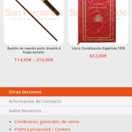
Bastón de mando puño doublé 4
Libro Constitución Española 1978
hojas dorado
832,00
€
114,95
€
–
210,00
€
Otras Secciones
Información de Contacto
Sobre Nosotros
Condiciones generales de venta
Politica privacidad / Cookies