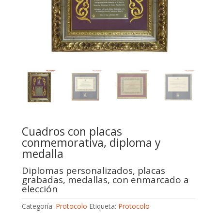
Cuadros con placas
conmemorativa, diploma y
medalla
Diplomas personalizados, placas
grabadas, medallas, con enmarcado a
elección
Categoría:
Protocolo
Etiqueta:
Protocolo