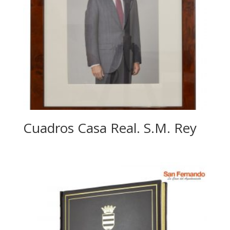
Cuadros Casa Real. S.M. Rey