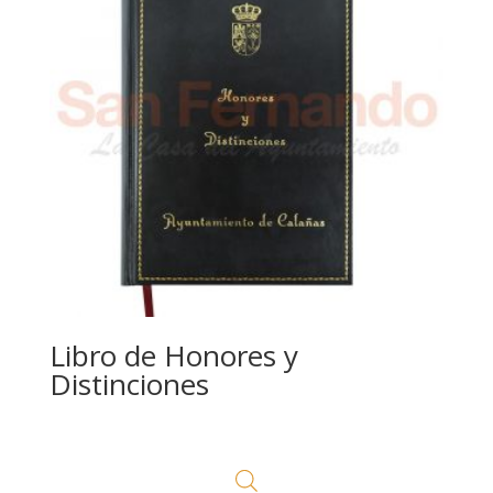
Libro de Honores y
Distinciones