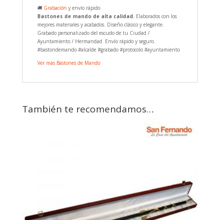
🚚
Grabación
y envío rápido
Bastones de mando de alta calidad.
Elaborados con los
mejores materiales y acabados. Diseño clásico y elegante.
Grabado personalizado del escudo de tu Ciudad /
Ayuntamiento / Hermandad. Envío rápido y seguro.
#bastondemando #alcalde #grabado #protocolo #ayuntamiento
Ver más Bastones de Mando
También te recomendamos…