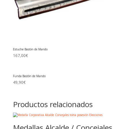
Estuche Bastón de Mando
167,00
€
Funda Bastón de Mando
49,90
€
Productos relacionados
Medallas Alcalde / Concejales