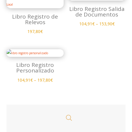
Libro Registro Salida
de Documentos
Libro Registro de
Relevos
104,91
€
–
153,90
€
197,80
€
Libro Registro
Personalizado
104,91
€
–
197,80
€