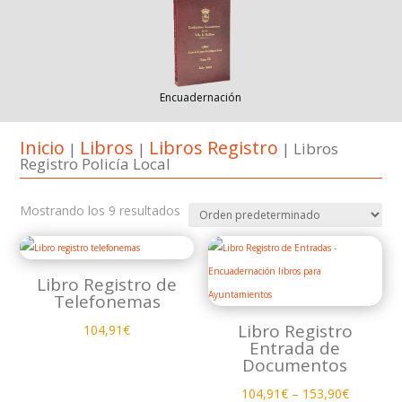
Encuadernación
Inicio
Libros
Libros Registro
|
|
| Libros
Registro Policía Local
Mostrando los 9 resultados
Libro Registro de
Telefonemas
Libro Registro
104,91
€
Entrada de
Documentos
104,91
€
–
153,90
€