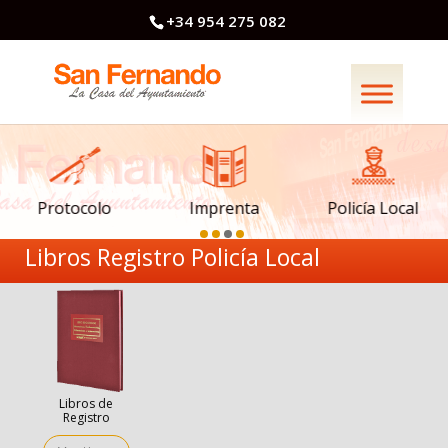
+34 954 275 082
Imprenta
Policía Local
Protocolo
Libros Registro Policía Local
Libros de
Registro