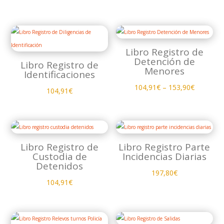
Libro Registro de
Detención de
Libro Registro de
Menores
Identificaciones
104,91
€
–
153,90
€
104,91
€
Libro Registro de
Libro Registro Parte
Custodia de
Incidencias Diarias
Detenidos
197,80
€
104,91
€