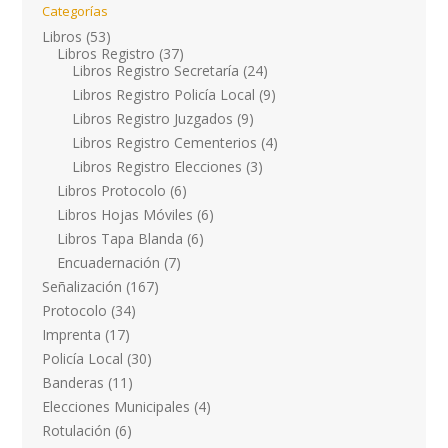
Categorías
Libros
(53)
Libros Registro
(37)
Libros Registro Secretaría
(24)
Libros Registro Policía Local
(9)
Libros Registro Juzgados
(9)
Libros Registro Cementerios
(4)
Libros Registro Elecciones
(3)
Libros Protocolo
(6)
Libros Hojas Móviles
(6)
Libros Tapa Blanda
(6)
Encuadernación
(7)
Señalización
(167)
Protocolo
(34)
Imprenta
(17)
Policía Local
(30)
Banderas
(11)
Elecciones Municipales
(4)
Rotulación
(6)