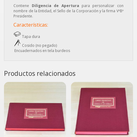
Contiene
Diligencia de Apertura
para personalizar con
nombre de la Entidad, el Sello de la Corporación y la firma VºBº
Presidente.
Características:
Tapa dura
Cosido (no pegado)
Encuadernados en tela burdeos
Productos relacionados