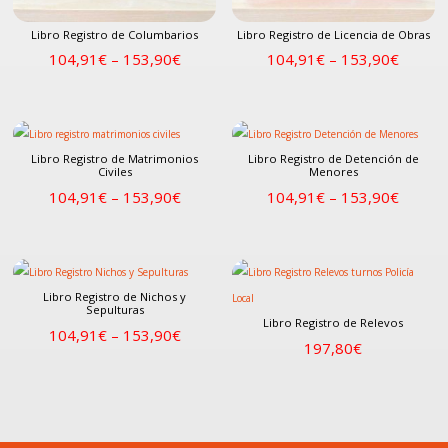
Libro Registro de Columbarios
Libro Registro de Licencia de Obras
104,91
€
–
153,90
€
104,91
€
–
153,90
€
Libro Registro de Matrimonios
Libro Registro de Detención de
Civiles
Menores
104,91
€
–
153,90
€
104,91
€
–
153,90
€
Libro Registro de Nichos y
Sepulturas
Libro Registro de Relevos
104,91
€
–
153,90
€
197,80
€