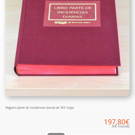
Registro parte de incidencias diarias de 365 hojas
197,80
€
IVA. Incluido
Libro