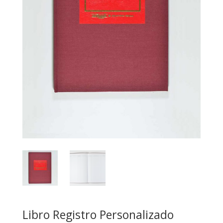
Libro Registro Personalizado