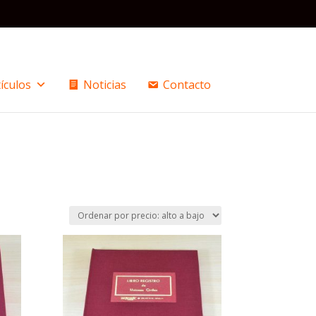
ículos
Noticias
Contacto