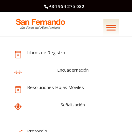
+34 954 275 082
Libros de Registro
Encuadernación
Resoluciones Hojas Móviles
Señalización
Protocolo