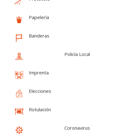
Papelería
Banderas
Policía Local
Imprenta
Elecciones
Rotulación
Coronavirus