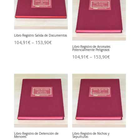
Libro Registro Salida de Documentos
104,91
€
–
153,90
€
Libro Registro de Animales
Potencialmente Peligrosos
104,91
€
–
153,90
€
Libro Registro de Detención de
Libro Registro de Nichos y
Menores
Sepulturas