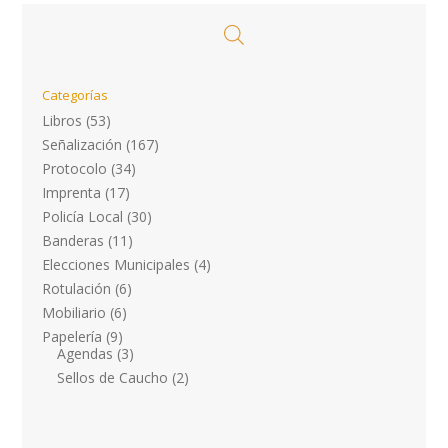
Categorías
Libros
(53)
Señalización
(167)
Protocolo
(34)
Imprenta
(17)
Policía Local
(30)
Banderas
(11)
Elecciones Municipales
(4)
Rotulación
(6)
Mobiliario
(6)
Papelería
(9)
Agendas
(3)
Sellos de Caucho
(2)