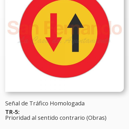
Señal de Tráfico Homologada
TR-5:
Prioridad al sentido contrario (Obras)