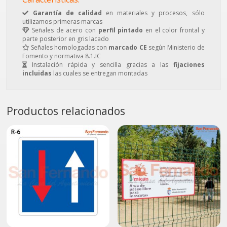
Garantía de calidad
en materiales y procesos, sólo
utilizamos primeras marcas
Señales de acero con
perfil pintado
en el color frontal y
parte posterior en gris lacado
Señales homologadas con
marcado CE
según Ministerio de
Fomento y normativa 8.1.IC
Instalación rápida y sencilla gracias a las
fijaciones
incluidas
las cuales se entregan montadas
Productos relacionados