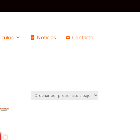
ículos
Noticias
Contacto