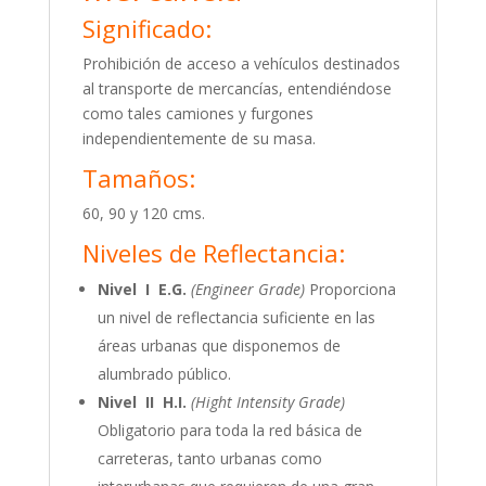
Significado:
Prohibición de acceso a vehículos destinados
al transporte de mercancías, entendiéndose
como tales camiones y furgones
independientemente de su masa.
Tamaños:
60, 90 y 120 cms.
Niveles de Reflectancia:
Nivel I E.G.
(Engineer Grade)
Proporciona
un nivel de reflectancia suficiente en las
áreas urbanas que disponemos de
alumbrado público.
Nivel II H.I.
(Hight Intensity Grade)
Obligatorio para toda la red básica de
carreteras, tanto urbanas como