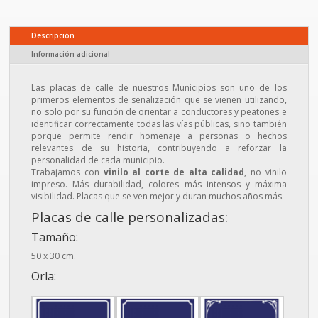
Descripción
Información adicional
Las placas de calle de nuestros Municipios son uno de los
primeros elementos de señalización que se vienen utilizando,
no solo por su función de orientar a conductores y peatones e
identificar correctamente todas las vías públicas, sino también
porque permite rendir homenaje a personas o hechos
relevantes de su historia, contribuyendo a reforzar la
personalidad de cada municipio.
Trabajamos con
vinilo al corte de alta calidad
, no vinilo
impreso. Más durabilidad, colores más intensos y máxima
visibilidad. Placas que se ven mejor y duran muchos años más.
Placas de calle personalizadas:
Tamaño:
50 x 30 cm.
Orla: