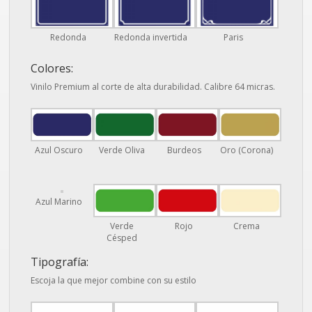
Redonda
Redonda invertida
Paris
Colores:
Vinilo Premium al corte de alta durabilidad. Calibre 64 micras.
Azul Oscuro
Verde Oliva
Burdeos
Oro (Corona)
Azul Marino
Verde
Rojo
Crema
Césped
Tipografía:
Escoja la que mejor combine con su estilo