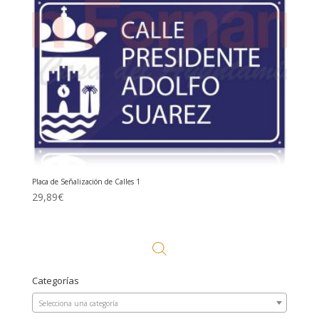
Placa de Señalización de Calles 1
29,89
€
Categorías
Selecciona una categoría