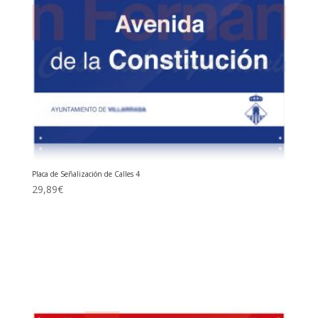
Placa de Señalización de Calles 4
29,89
€