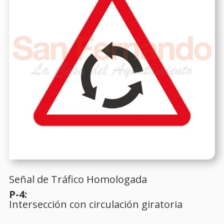
Señal de Tráfico Homologada
P-4:
Intersección con circulación giratoria