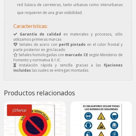
red básica de carreteras, tanto urbanas como interurbanas
que requieren de una gran visibilidad.
Características:
Garantía de calidad
en materiales y procesos, sólo
utilizamos primeras marcas
Señales de acero con
perfil pintado
en el color frontal y
parte posterior en gris lacado
Señales homologadas con
marcado CE
según Ministerio de
Fomento y normativa 8.1.IC
Instalación rápida y sencilla gracias a las
fijaciones
incluidas
las cuales se entregan montadas
Productos relacionados
¡Oferta!