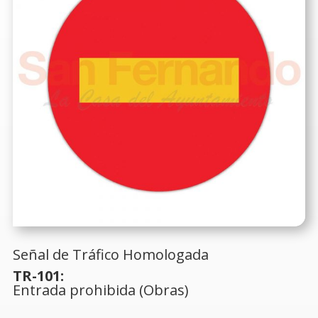
Señal de Tráfico Homologada
TR-101:
Entrada prohibida (Obras)