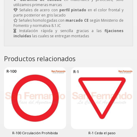
utilizamos primeras marcas
Señales de acero con
perfil pintado
en el color frontal y
parte posterior en gris lacado
Señales homologadas con
marcado CE
según Ministerio de
Fomento y normativa 8.1.IC
Instalación rápida y sencilla gracias a las
fijaciones
incluidas
las cuales se entregan montadas
Productos relacionados
R-100 Circulación Prohibida
R-1 Ceda el paso