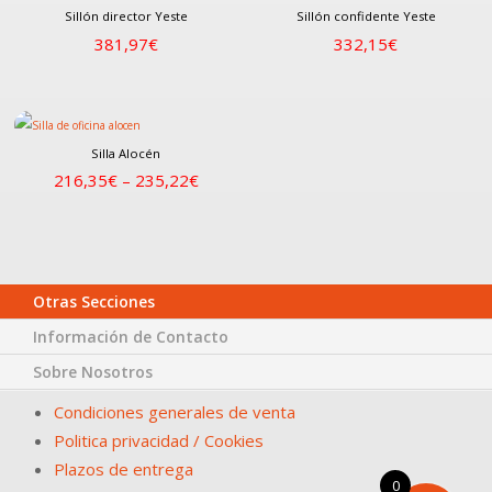
Sillón director Yeste
Sillón confidente Yeste
381,97
€
332,15
€
Silla Alocén
216,35
€
–
235,22
€
Otras Secciones
Información de Contacto
Sobre Nosotros
Condiciones generales de venta
Politica privacidad / Cookies
Plazos de entrega
0