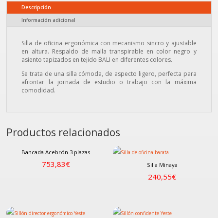
Descripción
Información adicional
Silla de oficina ergonómica con mecanismo sincro y ajustable
en altura. Respaldo de malla transpirable en color negro y
asiento tapizados en tejido BALI en diferentes colores.
Se trata de una silla cómoda, de aspecto ligero, perfecta para
afrontar la jornada de estudio o trabajo con la máxima
comodidad.
Productos relacionados
Bancada Acebrón 3 plazas
753,83
€
Silla Minaya
240,55
€