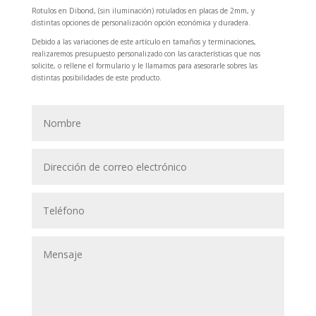
Rotulos en Dibond, (sin iluminación) rotulados en placas de 2mm, y
distintas opciones de personalización opción económica y duradera.
Debido a las variaciones de este artículo en tamaños y terminaciones,
realizaremos presupuesto personalizado con las características que nos
solicite, o rellene el formulario y le llamamos para asesorarle sobres las
distintas posibilidades de este producto.