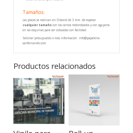
Tamaños:
Las placas se realizan en Dibond de 3 mm. de espesor
cualquier tamaño
con los cantos redondeados y con agujeros
en las esquinas para ser colocadas con facilidad.
Solicitar presupuesto o más información info@papeleria-
sanfernando.com
Productos relacionados