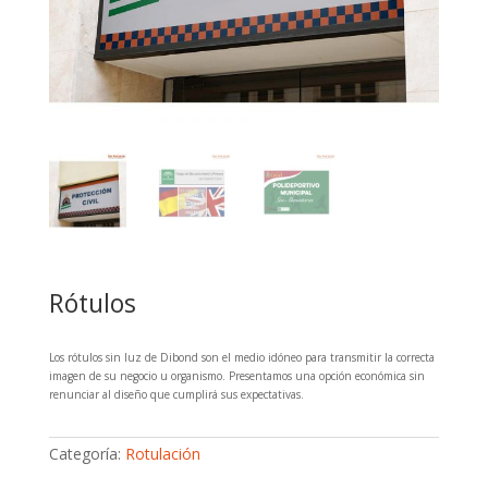
Rótulos
Los rótulos sin luz de Dibond son el medio idóneo para transmitir la correcta
imagen de su negocio u organismo. Presentamos una opción económica sin
renunciar al diseño que cumplirá sus expectativas.
Categoría:
Rotulación