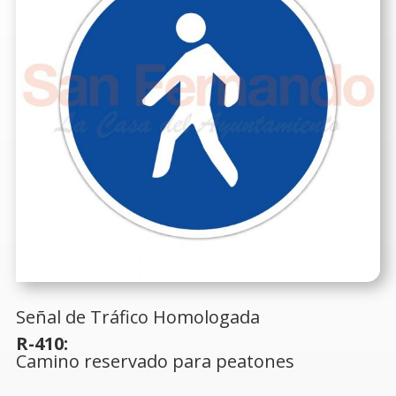
Señal de Tráfico Homologada
R-410:
Camino reservado para peatones