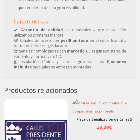
que requieren de una gran visibilidad.
Características:
Garantía de calidad
en materiales y procesos, sólo
utilizamos primeras marcas
Señales de acero con
perfil pintado
en el color frontal y
parte posterior en gris lacado
Señales homologadas con
marcado CE
según Ministerio de
Fomento y normativa 8.1.IC
Instalación rápida y sencilla gracias a las
fijaciones
incluidas
las cuales se entregan montadas
Productos relacionados
Placa de Señalización de Calles 5
29,89
€