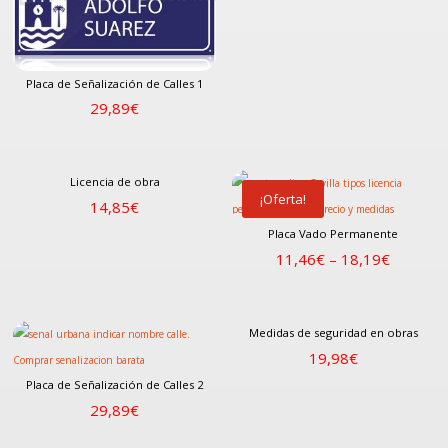
Placa de Señalización de Calles 1
29,89
€
Licencia de obra
¡Oferta!
14,85
€
Placa Vado Permanente
11,46
€
–
18,19
€
Medidas de seguridad en obras
19,98
€
Placa de Señalización de Calles 2
29,89
€