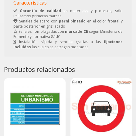
Características:
Garantía de calidad
en materiales y procesos, sólo
utilizamos primeras marcas
Señales de acero con
perfil pintado
en el color frontal y
parte posterior en gris lacado
Señales homologadas con
marcado CE
según Ministerio de
Fomento y normativa 8.1.IC
Instalación rápida y sencilla gracias a las
fijaciones
incluidas
las cuales se entregan montadas
Productos relacionados