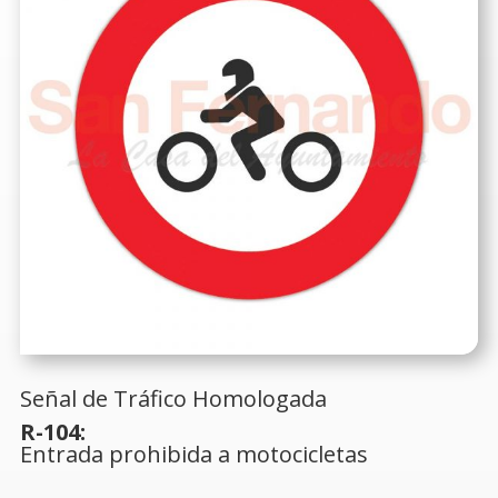
Señal de Tráfico Homologada
R-104:
Entrada prohibida a motocicletas