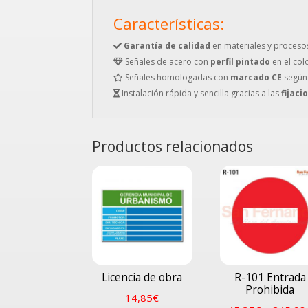
Características:
Garantía de calidad
en materiales y proceso
Señales de acero con
perfil pintado
en el col
Señales homologadas con
marcado CE
según
Instalación rápida y sencilla gracias a las
fijaci
Productos relacionados
Licencia de obra
R-101 Entrada
Prohibida
14,85
€