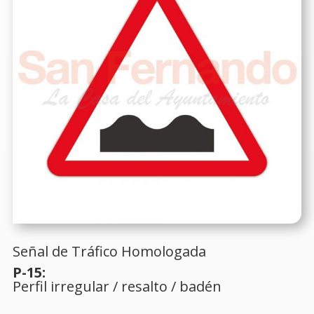
Señal de Tráfico Homologada
P-15:
Perfil irregular / resalto / badén