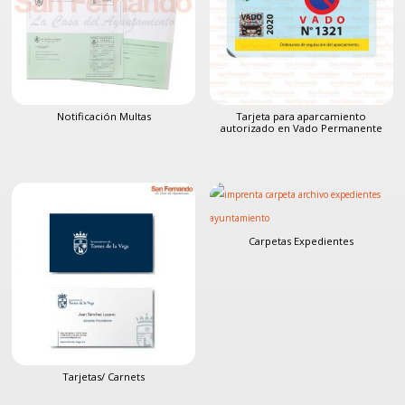
Notificación Multas
Tarjeta para aparcamiento
autorizado en Vado Permanente
Carpetas Expedientes
Tarjetas/ Carnets