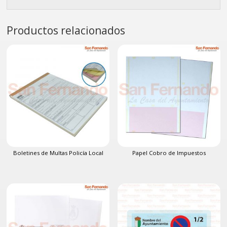
Productos relacionados
Boletines de Multas Policía Local
Papel Cobro de Impuestos