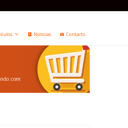
ículos
Noticias
Contacto