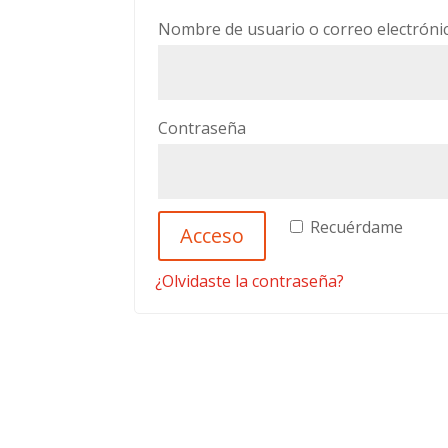
Nombre de usuario o correo electrón
Obligatorio
Contraseña
Recuérdame
Acceso
¿Olvidaste la contraseña?