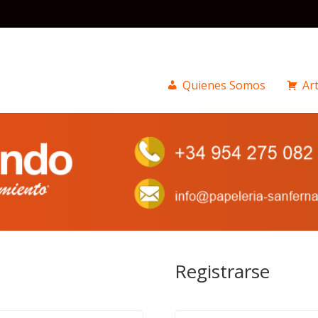
Quienes Somos
Art
Registrarse