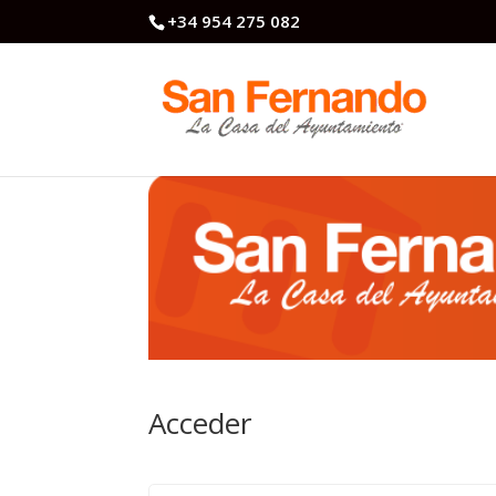
+34 954 275 082
Acceder