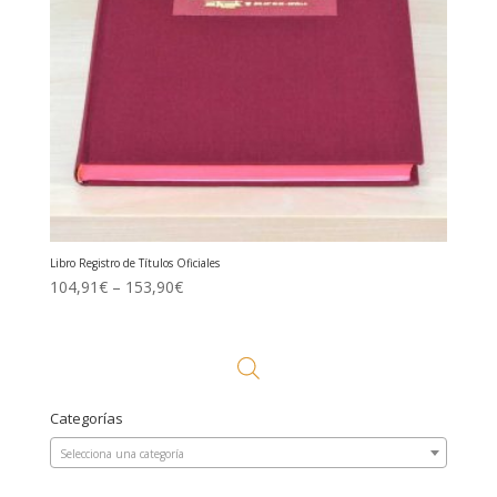
Libro Registro de Títulos Oficiales
104,91
€
–
153,90
€
Categorías
Selecciona una categoría