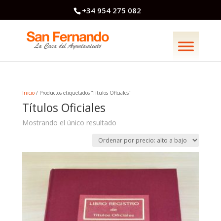
+34 954 275 082
Inicio
/ Productos etiquetados “Títulos Oficiales”
Títulos Oficiales
Mostrando el único resultado