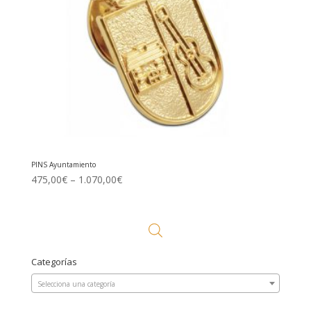
PINS Ayuntamiento
475,00
€
–
1.070,00
€
Categorías
Selecciona una categoría