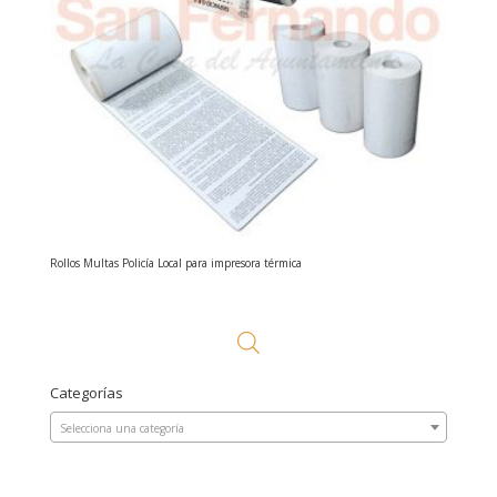
Rollos Multas Policía Local para impresora térmica
Categorías
Selecciona una categoría