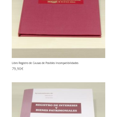
Libro Registro de Causas de Posibles Incompatibilidades
79,90
€