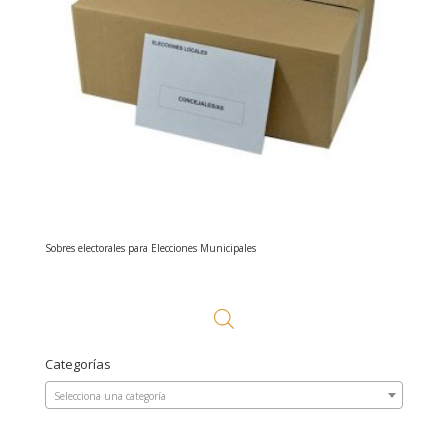
Sobres electorales para Elecciones Municipales
Categorías
Selecciona una categoría