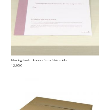
Libro Registro de Intereses y Bienes Patrimoniales
12,95
€