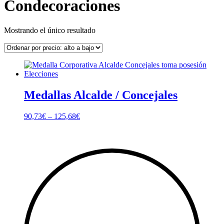
Condecoraciones
Mostrando el único resultado
Medallas Alcalde / Concejales
90,73
€
–
125,68
€