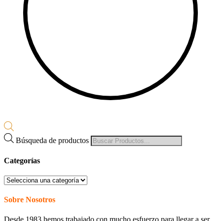
Búsqueda de productos
Categorías
Sobre Nosotros
Desde 1983 hemos trabajado con mucho esfuerzo para llegar a ser