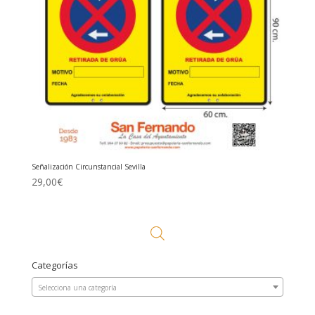
Señalización Circunstancial Sevilla
29,00
€
Categorías
Selecciona una categoría